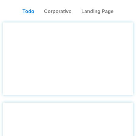
Todo
Corporativo
Landing Page